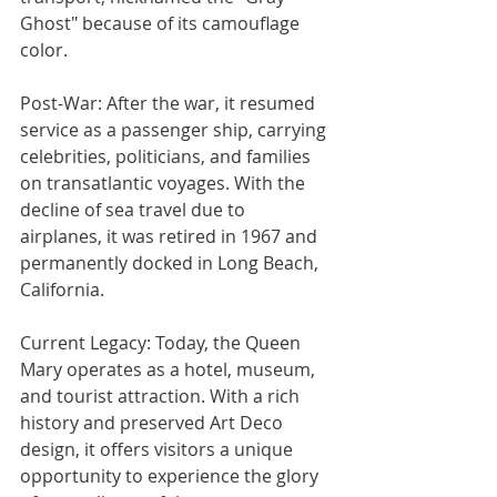
Ghost" because of its camouflage 
color.
Post-War: After the war, it resumed 
service as a passenger ship, carrying 
celebrities, politicians, and families 
on transatlantic voyages. With the 
decline of sea travel due to 
airplanes, it was retired in 1967 and 
permanently docked in Long Beach, 
California.
Current Legacy: Today, the Queen 
Mary operates as a hotel, museum, 
and tourist attraction. With a rich 
history and preserved Art Deco 
design, it offers visitors a unique 
opportunity to experience the glory 