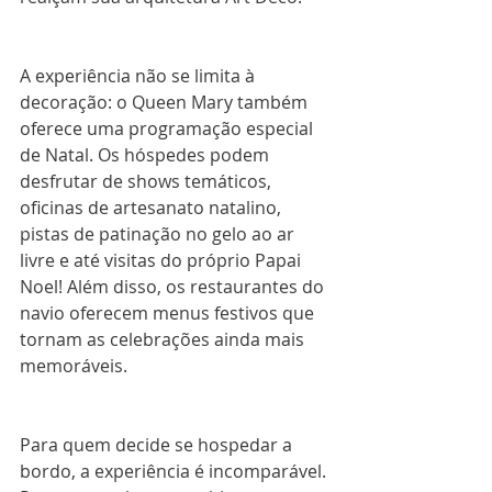
A experiência não se limita à 
decoração: o Queen Mary também 
oferece uma programação especial 
de Natal. Os hóspedes podem 
desfrutar de shows temáticos, 
oficinas de artesanato natalino, 
pistas de patinação no gelo ao ar 
livre e até visitas do próprio Papai 
Noel! Além disso, os restaurantes do 
navio oferecem menus festivos que 
tornam as celebrações ainda mais 
memoráveis.
Para quem decide se hospedar a 
bordo, a experiência é incomparável. 