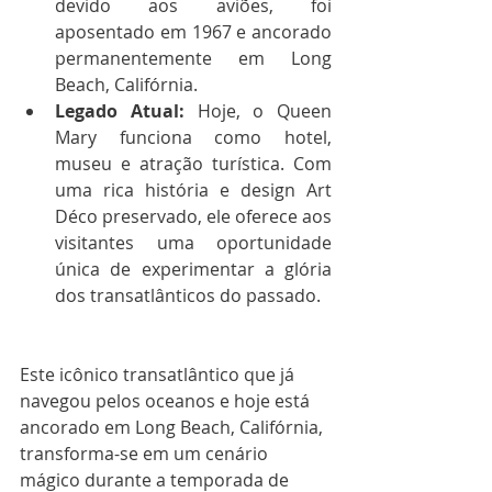
devido aos aviões, foi 
aposentado em 1967 e ancorado 
permanentemente em Long 
Beach, Califórnia.
Legado Atual:
 Hoje, o Queen 
Mary funciona como hotel, 
museu e atração turística. Com 
uma rica história e design Art 
Déco preservado, ele oferece aos 
visitantes uma oportunidade 
única de experimentar a glória 
dos transatlânticos do passado.
Este icônico transatlântico que já 
navegou pelos oceanos e hoje está 
ancorado em Long Beach, Califórnia, 
transforma-se em um cenário 
mágico durante a temporada de 