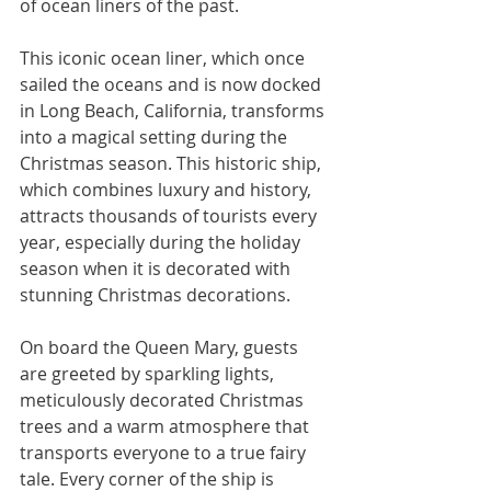
of ocean liners of the past.
This iconic ocean liner, which once 
sailed the oceans and is now docked 
in Long Beach, California, transforms 
into a magical setting during the 
Christmas season. This historic ship, 
which combines luxury and history, 
attracts thousands of tourists every 
year, especially during the holiday 
season when it is decorated with 
stunning Christmas decorations.
On board the Queen Mary, guests 
are greeted by sparkling lights, 
meticulously decorated Christmas 
trees and a warm atmosphere that 
transports everyone to a true fairy 
tale. Every corner of the ship is 