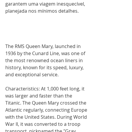
garantem uma viagem inesquecível, 
planejada nos mínimos detalhes.
The RMS Queen Mary, launched in 
1936 by the Cunard Line, was one of 
the most renowned ocean liners in 
history, known for its speed, luxury, 
and exceptional service.
Characteristics: At 1,000 feet long, it 
was larger and faster than the 
Titanic. The Queen Mary crossed the 
Atlantic regularly, connecting Europe 
with the United States. During World 
War II, it was converted to a troop 
transport, nicknamed the "Gray 