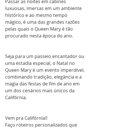
Passar as noites em cabines 
luxuosas, imersas em um ambiente 
histórico e ao mesmo tempo 
mágico, é uma das grandes razões 
pelas quais o Queen Mary é tão 
procurado nesta época do ano.
Seja para um passeio encantador ou 
uma estadia especial, o Natal no 
Queen Mary é um evento imperdível, 
combinando tradição, elegância e a 
magia das festas de fim de ano em 
um dos cenários mais únicos da 
Califórnia.
Vem pra Califórnia!!
Faço roteiros personalizados que 