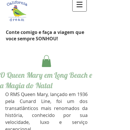
Conte comigo e faça a viagem que
voce sempre SONHOU!
O Queen Mary em Long Beach e
a Magia do Natal
O RMS Queen Mary, lançado em 1936 
pela Cunard Line, foi um dos 
transatlânticos mais renomados da 
história, conhecido por sua 
velocidade, luxo e serviço 
excepcional.