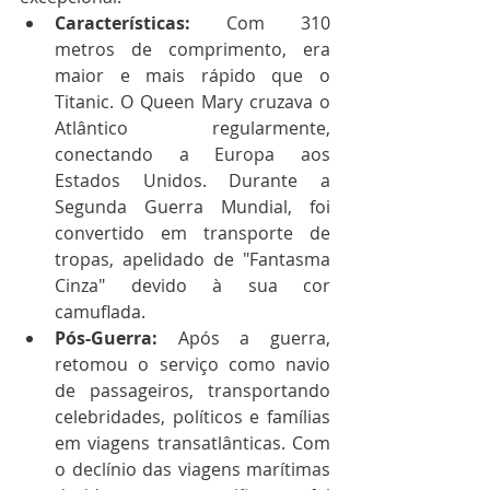
Características:
 Com 310 
metros de comprimento, era 
maior e mais rápido que o 
Titanic. O Queen Mary cruzava o 
Atlântico regularmente, 
conectando a Europa aos 
Estados Unidos. Durante a 
Segunda Guerra Mundial, foi 
convertido em transporte de 
tropas, apelidado de "Fantasma 
Cinza" devido à sua cor 
camuflada.
Pós-Guerra:
 Após a guerra, 
retomou o serviço como navio 
de passageiros, transportando 
celebridades, políticos e famílias 
em viagens transatlânticas. Com 
o declínio das viagens marítimas 