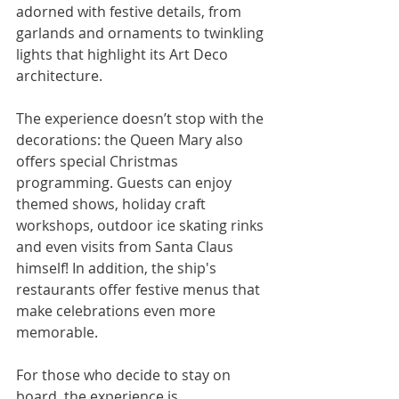
adorned with festive details, from 
garlands and ornaments to twinkling 
lights that highlight its Art Deco 
architecture.
The experience doesn’t stop with the 
decorations: the Queen Mary also 
offers special Christmas 
programming. Guests can enjoy 
themed shows, holiday craft 
workshops, outdoor ice skating rinks 
and even visits from Santa Claus 
himself! In addition, the ship's 
restaurants offer festive menus that 
make celebrations even more 
memorable.
For those who decide to stay on 
board, the experience is 