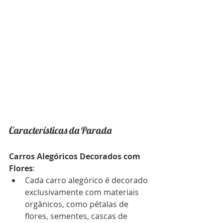
Características da Parada
Carros Alegóricos Decorados com 
Flores
:
Cada carro alegórico é decorado 
exclusivamente com materiais 
orgânicos, como pétalas de 
flores, sementes, cascas de 