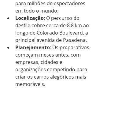
para milhões de espectadores 
em todo o mundo.
Localização
: O percurso do 
desfile cobre cerca de 8,8 km ao 
longo de Colorado Boulevard, a 
principal avenida de Pasadena.
Planejamento
: Os preparativos 
começam meses antes, com 
empresas, cidades e 
organizações competindo para 
criar os carros alegóricos mais 
memoráveis.