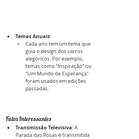
Temas Anuais
:
Cada ano tem um tema que 
guia o design dos carros 
alegóricos. Por exemplo, 
temas como "Inspiração" ou 
"Um Mundo de Esperança" 
foram usados em edições 
passadas.
Fatos Interessantes
Transmissão Televisiva
: A 
Parada das Rosas é transmitida 