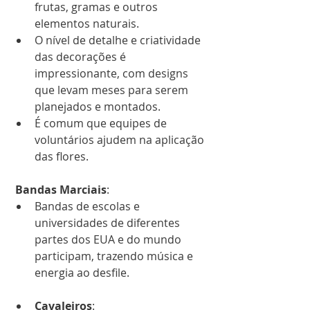
frutas, gramas e outros 
elementos naturais.
O nível de detalhe e criatividade 
das decorações é 
impressionante, com designs 
que levam meses para serem 
planejados e montados.
É comum que equipes de 
voluntários ajudem na aplicação 
das flores.
 Bandas Marciais
:
Bandas de escolas e 
universidades de diferentes 
partes dos EUA e do mundo 
participam, trazendo música e 
energia ao desfile.
Cavaleiros
: