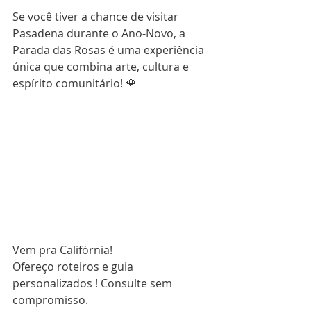
Se você tiver a chance de visitar 
Pasadena durante o Ano-Novo, a 
Parada das Rosas é uma experiência 
única que combina arte, cultura e 
espírito comunitário! 🌹
Vem pra Califórnia!
Ofereço roteiros e guia 
personalizados ! Consulte sem 
compromisso.