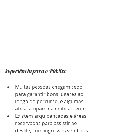
Experiência para o Público
Muitas pessoas chegam cedo 
para garantir bons lugares ao 
longo do percurso, e algumas 
até acampam na noite anterior.
Existem arquibancadas e áreas 
reservadas para assistir ao 
desfile, com ingressos vendidos 