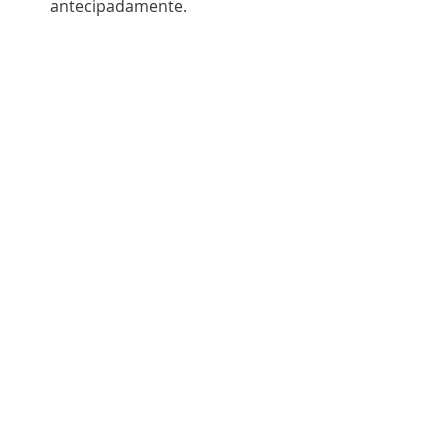
antecipadamente.