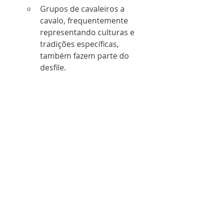
Grupos de cavaleiros a 
cavalo, frequentemente 
representando culturas e 
tradições específicas, 
também fazem parte do 
desfile.