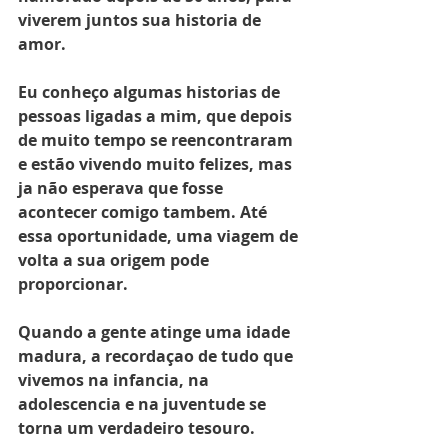
viverem juntos sua historia de 
amor.
Eu conheço algumas historias de 
pessoas ligadas a mim, que depois 
de muito tempo se reencontraram 
e estão vivendo muito felizes, mas 
ja não esperava que fosse 
acontecer comigo tambem. Até 
essa oportunidade, uma viagem de 
volta a sua origem pode 
proporcionar.
Quando a gente atinge uma idade 
madura, a recordaçao de tudo que 
vivemos na infancia, na 
adolescencia e na juventude se 
torna um verdadeiro tesouro.