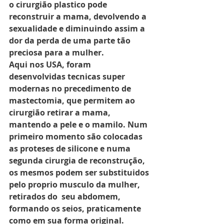
o cirurgião plastico pode 
reconstruir a mama, devolvendo a 
sexualidade e diminuindo assim a 
dor da perda de uma parte tão 
preciosa para a mulher.
Aqui nos USA, foram 
desenvolvidas tecnicas super 
modernas no precedimento de 
mastectomia, que permitem ao 
cirurgião retirar a mama, 
mantendo a pele e o mamilo. Num 
primeiro momento são colocadas 
as proteses de silicone e numa 
segunda cirurgia de reconstrução, 
os mesmos podem ser substituidos 
pelo proprio musculo da mulher, 
retirados do  seu abdomem, 
formando os seios, praticamente 
como em sua forma original.