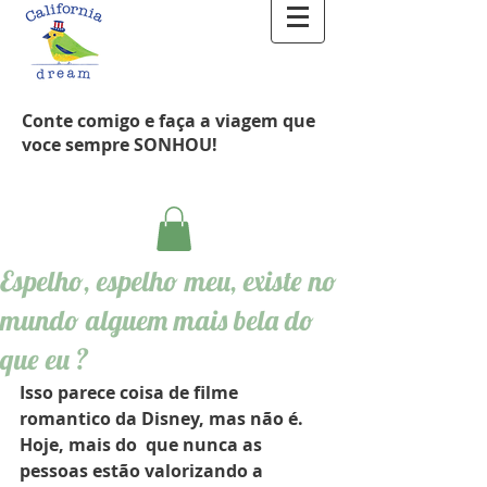
Conte comigo e faça a viagem que
voce sempre SONHOU!
Espelho, espelho meu, existe no
mundo alguem mais bela do
que eu ?
Isso parece coisa de filme 
romantico da Disney, mas não é.
Hoje, mais do  que nunca as 
pessoas estão valorizando a 