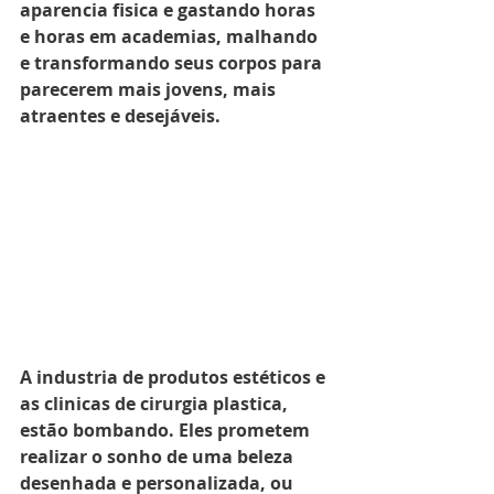
aparencia fisica e gastando horas 
e horas em academias, malhando 
e transformando seus corpos para 
parecerem mais jovens, mais 
atraentes e desejáveis.
A industria de produtos estéticos e 
as clinicas de cirurgia plastica,  
estão bombando. Eles prometem 
realizar o sonho de uma beleza 
desenhada e personalizada, ou 