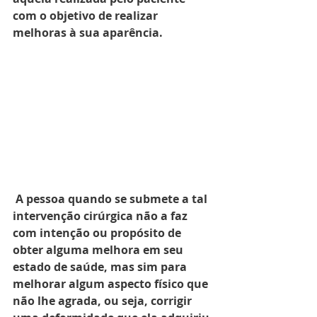
com o objetivo de realizar 
melhoras à sua aparência. 
A pessoa quando se submete a tal 
intervenção cirúrgica não a faz 
com intenção ou propósito de 
obter alguma melhora em seu 
estado de saúde, mas sim para 
melhorar algum aspecto físico que 
não lhe agrada, ou seja, corrigir 