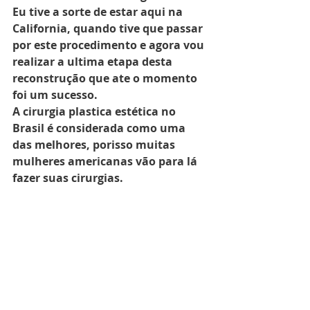
Eu tive a sorte de estar aqui na 
California, quando tive que passar 
por este procedimento e agora vou 
realizar a ultima etapa desta 
reconstrução que ate o momento 
foi um sucesso.
A cirurgia plastica estética no 
Brasil é considerada como uma 
das melhores, porisso muitas 
mulheres americanas vão para lá 
fazer suas cirurgias.