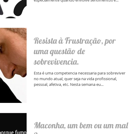
Resista à Frustração, por
uma questão de
sobrevivencia.
Esta é uma competencia necessaria para sobreviver
no mundo atual, quer seja na vida profissional,
pessoal, afetiva, etc. Nesta semana eu...
Maconha, um bem ou um mal