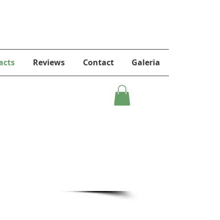
acts
Reviews
Contact
Galeria