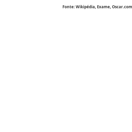
Fonte: Wikipédia, Exame, Oscar.co