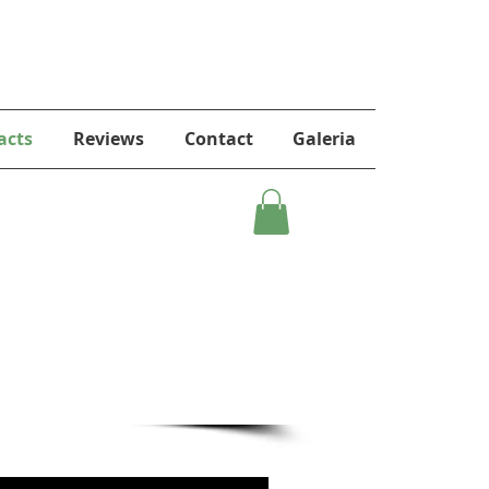
acts
Reviews
Contact
Galeria