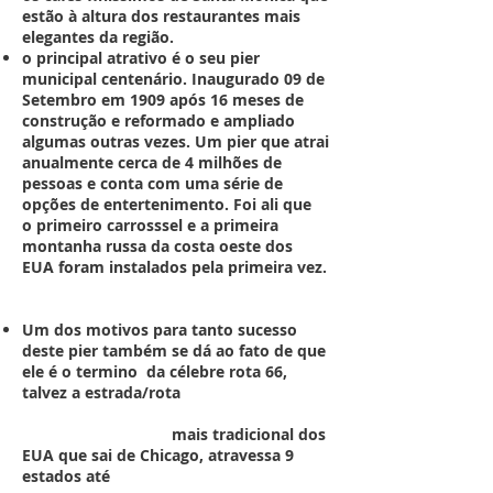
estão à altura dos restaurantes mais
elegantes da região.
o principal atrativo é o seu pier
municipal centenário. Inaugurado 09 de
Setembro em 1909 após 16 meses de
construção e reformado e ampliado
algumas outras vezes. Um pier que atrai
anualmente cerca de 4 milhões de
pessoas e conta com uma série de
opções de entertenimento. Foi ali que
o primeiro carrosssel e a primeira
montanha russa da costa oeste dos
EUA foram instalados pela primeira vez.
Um dos motivos para tanto sucesso
deste pier também se dá ao fato de que
ele é o termino da célebre rota 66,
talvez a estrada/rota
mais tradicional dos
EUA que sai de Chicago, atravessa 9
estados até