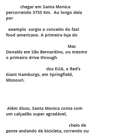
chegar em Santa Monica
percorrendo 3755 Km. Ao longo dela
por
exemplo surgiu o conceito do fast
food americano. A primeira loja do
Mac
Donalds em São Bernardino, ou mesmo
o primeiro drive through
dos EUA, o Red’s
Giant Hamburgs, em Springfield,
Missouri.
Além disso, Santa Monica conta com
um calçadão super agradável,
cheio de
gente andando de bicicleta, correndo ou