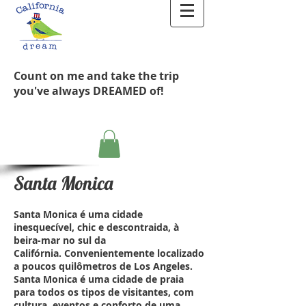
Count on me and take the trip
you've always DREAMED of!
Santa Monica
Santa Monica é uma cidade
inesquecível, chic e descontraida, à
beira-mar no sul da
Califórnia. Convenientemente localizado
a poucos quilômetros de Los Angeles.
Santa Monica é uma cidade de praia
para todos os tipos de visitantes, com
cultura, eventos e conforto de uma