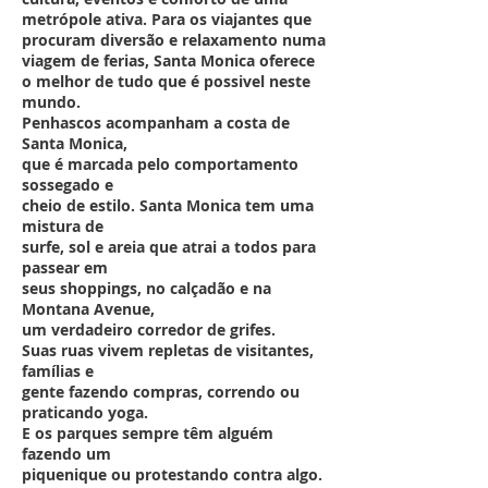
metrópole ativa. Para os viajantes que
procuram diversão e relaxamento numa
viagem de ferias, Santa Monica oferece
o melhor de tudo que é possivel neste
mundo.
Penhascos acompanham a costa de
Santa Monica,
que é marcada pelo comportamento
sossegado e
cheio de estilo. Santa Monica tem uma
mistura de
surfe, sol e areia que atrai a todos para
passear em
seus shoppings, no calçadão e na
Montana Avenue,
um verdadeiro corredor de grifes.
Suas ruas vivem repletas de visitantes,
famílias e
gente fazendo compras, correndo ou
praticando yoga.
E os parques sempre têm alguém
fazendo um
piquenique ou protestando contra algo.